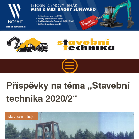
Příspěvky na téma „Stavební
technika 2020/2“
stavební stroje