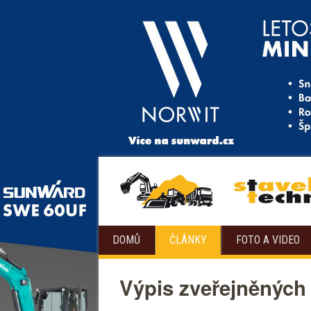
DOMŮ
ČLÁNKY
FOTO A VIDEO
Výpis zveřejněných