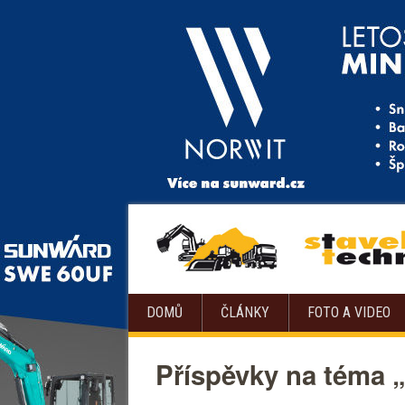
DOMŮ
ČLÁNKY
FOTO A VIDEO
Příspěvky na téma „