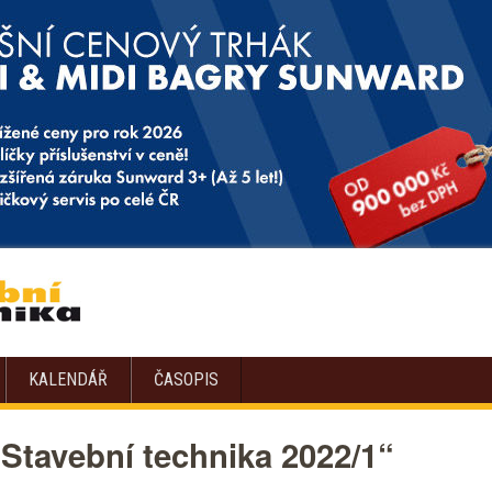
KALENDÁŘ
ČASOPIS
Stavební technika 2022/1“