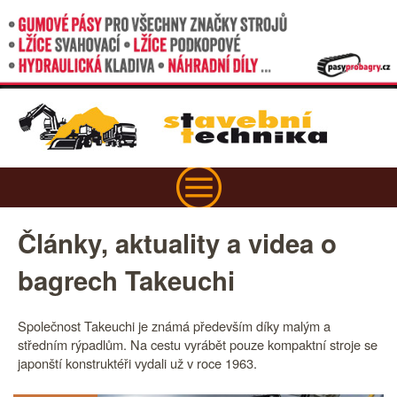
Články, aktuality a videa o
bagrech Takeuchi
Společnost Takeuchi je známá především díky malým a
středním rýpadlům. Na cestu vyrábět pouze kompaktní stroje se
japonští konstruktéři vydali už v roce 1963.