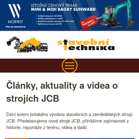
Články, aktuality a videa o
strojích JCB
Dění kolem britského výrobce stavebních a zemědělských strojů
JCB. Představujeme nové stroje JCB, přinášíme zajímavosti z
historie, reportáže z terénu, videa a další.