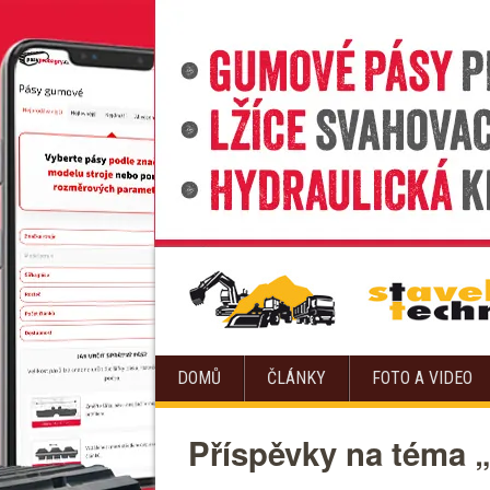
DOMŮ
ČLÁNKY
FOTO A VIDEO
Příspěvky na téma