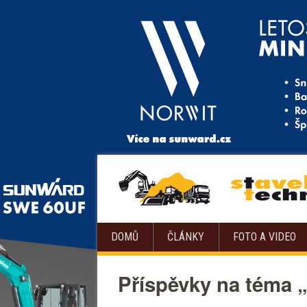
DOMŮ
ČLÁNKY
FOTO A VIDEO
Příspěvky na téma 