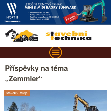
Příspěvky na téma
„Zemmler“
stavební stroje