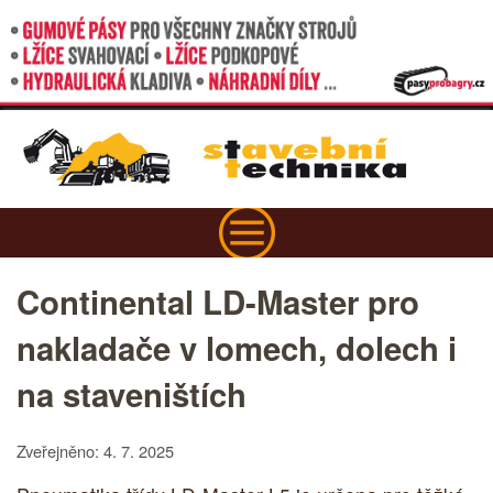
Continental LD-Master pro
nakladače v lomech, dolech i
na staveništích
Zveřejněno: 4. 7. 2025