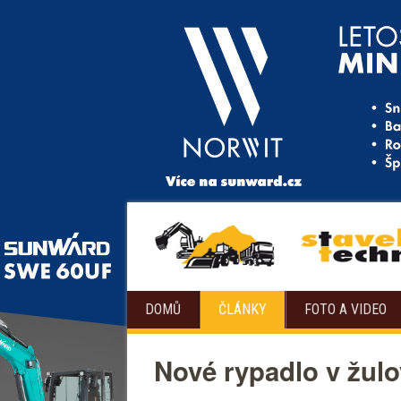
DOMŮ
ČLÁNKY
FOTO A VIDEO
Nové rypadlo v žulo