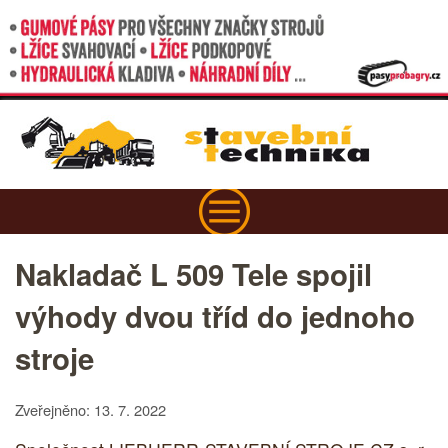
Nakladač L 509 Tele spojil
výhody dvou tříd do jednoho
stroje
Zveřejněno: 13. 7. 2022