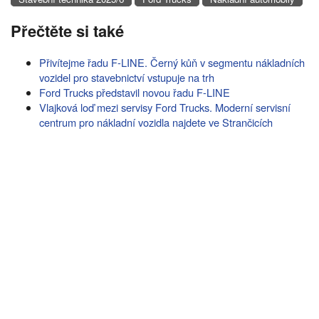
Přečtěte si také
Přivítejme řadu F-LINE. Černý kůň v segmentu nákladních
vozidel pro stavebnictví vstupuje na trh
Ford Trucks představil novou řadu F-LINE
Vlajková loď mezi servisy Ford Trucks. Moderní servisní
centrum pro nákladní vozidla najdete ve Strančicích