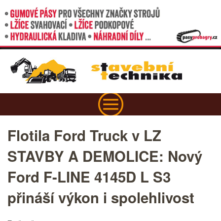
Flotila Ford Truck v LZ
STAVBY A DEMOLICE: Nový
Ford F-LINE 4145D L S3
přináší výkon i spolehlivost