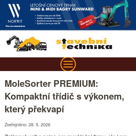
MoleSorter PREMIUM:
Kompaktní třídič s výkonem,
který překvapí
Zveřejněno: 28. 5. 2026