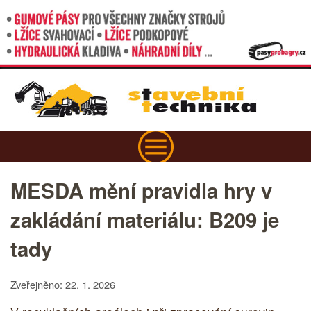
MESDA mění pravidla hry v
zakládání materiálu: B209 je
tady
Zveřejněno: 22. 1. 2026