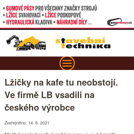
Lžičky na kafe tu neobstojí.
Ve firmě LB vsadili na
českého výrobce
Zveřejněno: 14. 6. 2021