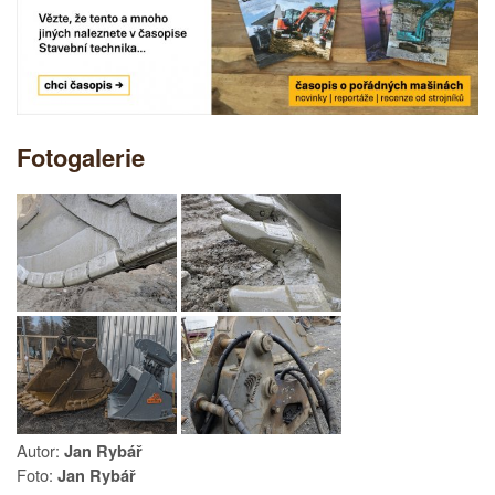
Fotogalerie
Autor:
Jan Rybář
Foto:
Jan Rybář