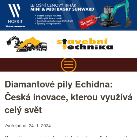
Diamantové pily Echidna:
Česká inovace, kterou využívá
celý svět
Zveřejněno: 24. 1. 2024