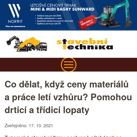
Co dělat, když ceny materiálů
a práce letí vzhůru? Pomohou
drticí a třídicí lopaty
Zveřejněno: 17. 10. 2021