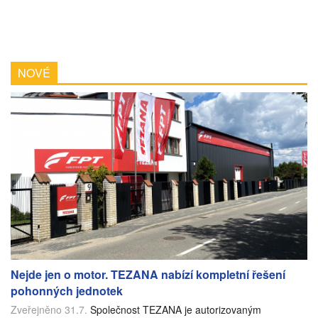
NOVÉ
Nejde jen o motor. TEZANA nabízí kompletní řešení
pohonných jednotek
Zveřejněno 31.7.
Společnost TEZANA je autorizovaným