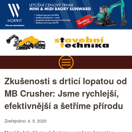
Zkušenosti s drticí lopatou od
MB Crusher: Jsme rychlejší,
efektivnější a šetříme přírodu
Zveřejněno: 4. 5. 2020