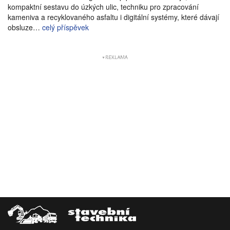
kompaktní sestavu do úzkých ulic, techniku pro zpracování
kameniva a recyklovaného asfaltu i digitální systémy, které dávají
obsluze…
celý příspěvek