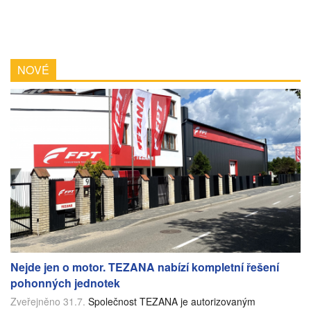
NOVÉ
Nejde jen o motor. TEZANA nabízí kompletní řešení
pohonných jednotek
Zveřejněno 31.7.
Společnost TEZANA je autorizovaným