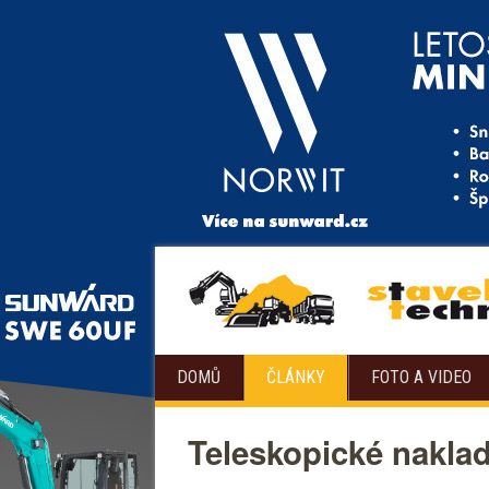
DOMŮ
ČLÁNKY
FOTO A VIDEO
Teleskopické naklad