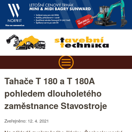
Tahače T 180 a T 180A
pohledem dlouholetého
zaměstnance Stavostroje
Zveřejněno: 12. 4. 2021