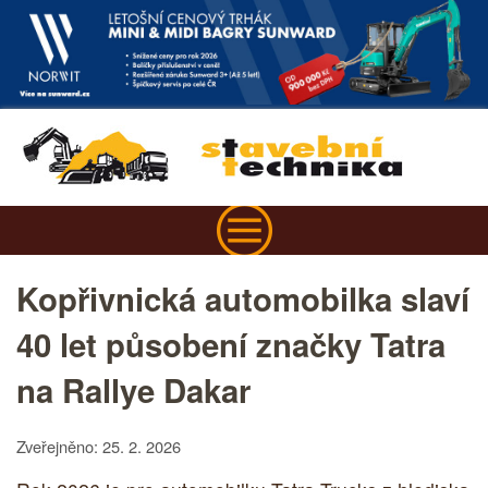
Kopřivnická automobilka slaví
40 let působení značky Tatra
na Rallye Dakar
Zveřejněno: 25. 2. 2026