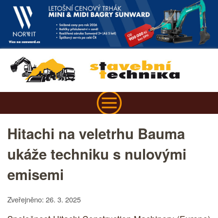
Hitachi na veletrhu Bauma
ukáže techniku s nulovými
emisemi
Zveřejněno: 26. 3. 2025