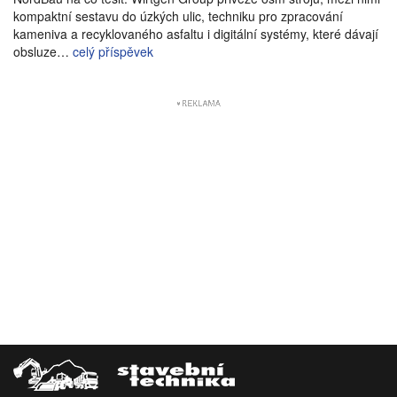
kompaktní sestavu do úzkých ulic, techniku pro zpracování
kameniva a recyklovaného asfaltu i digitální systémy, které dávají
obsluze…
celý příspěvek