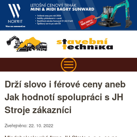
Drží slovo i férové ceny aneb
Jak hodnotí spolupráci s JH
Stroje zákazníci
Zveřejněno: 22. 10. 2022