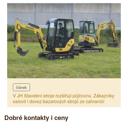
článek
V JH Stavební stroje rozšiřují půjčovnu. Zákazníky
oslovil i dovoz bazarových strojů ze zahraničí
Dobré kontakty i ceny