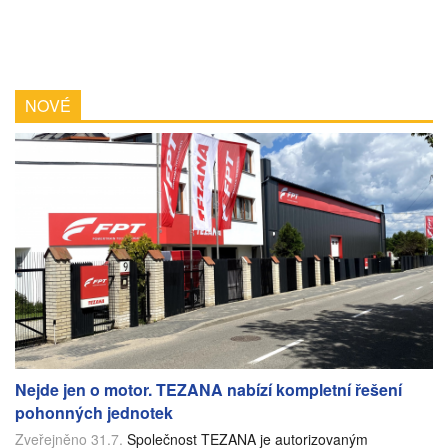
NOVÉ
Nejde jen o motor. TEZANA nabízí kompletní řešení
pohonných jednotek
Zveřejněno 31.7.
Společnost TEZANA je autorizovaným