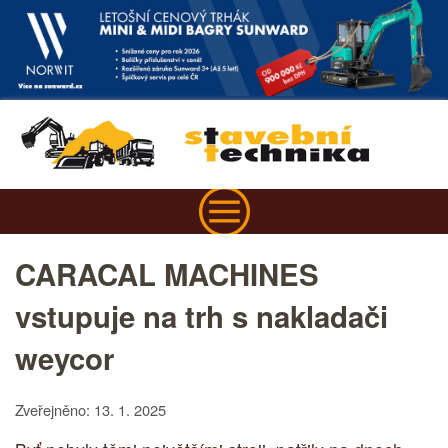
CARACAL MACHINES
vstupuje na trh s nakladači
weycor
Zveřejněno: 13. 1. 2025