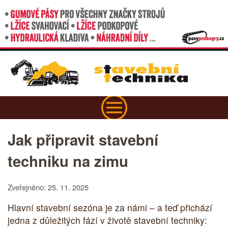
Jak připravit stavební
techniku na zimu
Zveřejněno: 25. 11. 2025
Hlavní stavební sezóna je za námi – a teď přichází
jedna z důležitých fází v životě stavební techniky: