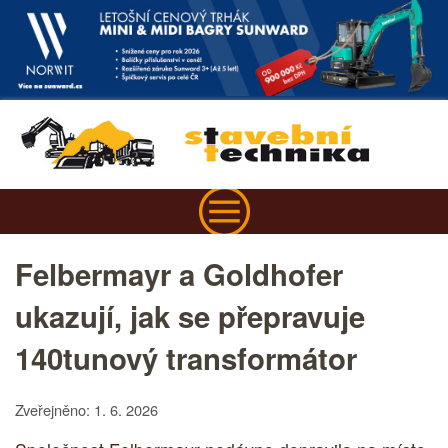
Felbermayr a Goldhofer
ukazují, jak se přepravuje
140tunový transformátor
Zveřejněno: 1. 6. 2026