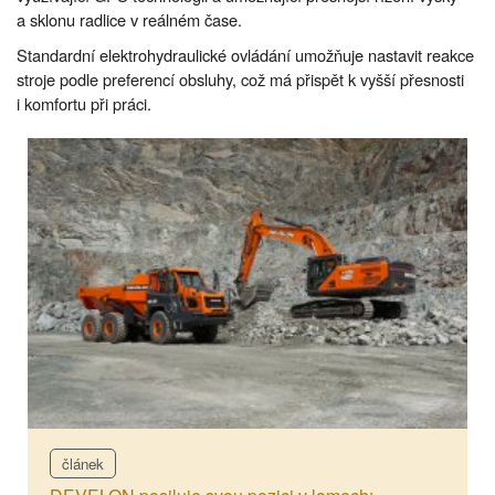
a sklonu radlice v reálném čase.
Standardní elektrohydraulické ovládání umožňuje nastavit reakce
stroje podle preferencí obsluhy, což má přispět k vyšší přesnosti
i komfortu při práci.
článek