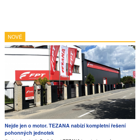
NOVÉ
Nejde jen o motor. TEZANA nabízí kompletní řešení
pohonných jednotek