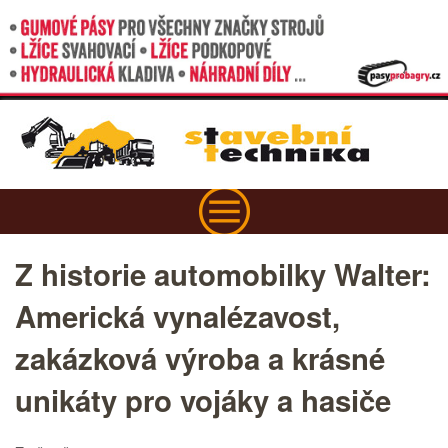
Z historie automobilky Walter:
Americká vynalézavost,
zakázková výroba a krásné
unikáty pro vojáky a hasiče