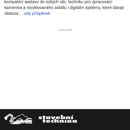
kompaktní sestavu do úzkých ulic, techniku pro zpracování
kameniva a recyklovaného asfaltu i digitální systémy, které dávají
obsluze…
celý příspěvek