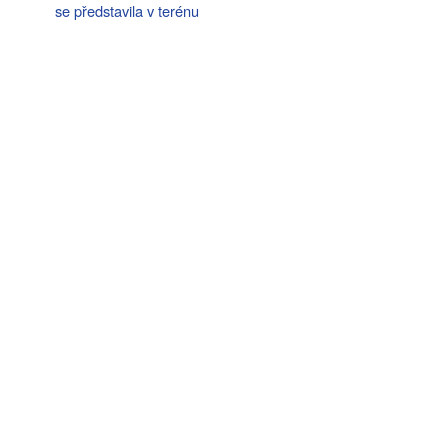
se představila v terénu