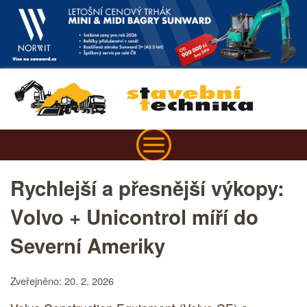
Rychlejší a přesnější výkopy:
Volvo + Unicontrol míří do
Severní Ameriky
Zveřejněno: 20. 2. 2026