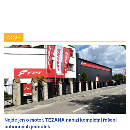
NOVÉ
Nejde jen o motor. TEZANA nabízí kompletní řešení
pohonných jednotek