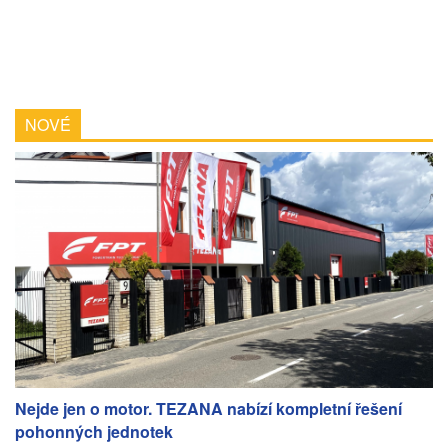
NOVÉ
Nejde jen o motor. TEZANA nabízí kompletní řešení
pohonných jednotek