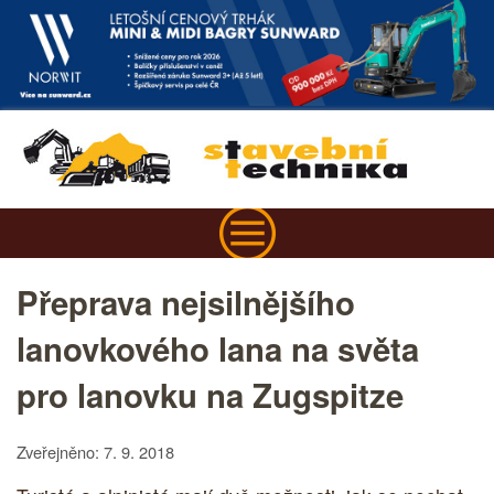
Přeprava nejsilnějšího
lanovkového lana na světa
pro lanovku na Zugspitze
Zveřejněno: 7. 9. 2018