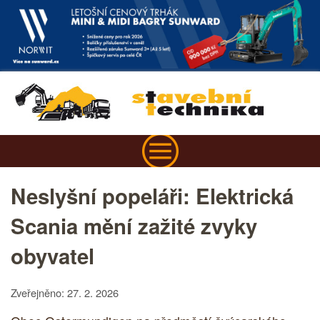
Neslyšní popeláři: Elektrická
Scania mění zažité zvyky
obyvatel
Zveřejněno: 27. 2. 2026