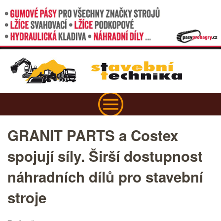
GRANIT PARTS a Costex
spojují síly. Širší dostupnost
náhradních dílů pro stavební
stroje