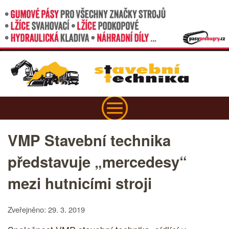
VMP Stavební technika
představuje „mercedesy“
mezi hutnicími stroji
Zveřejněno: 29. 3. 2019