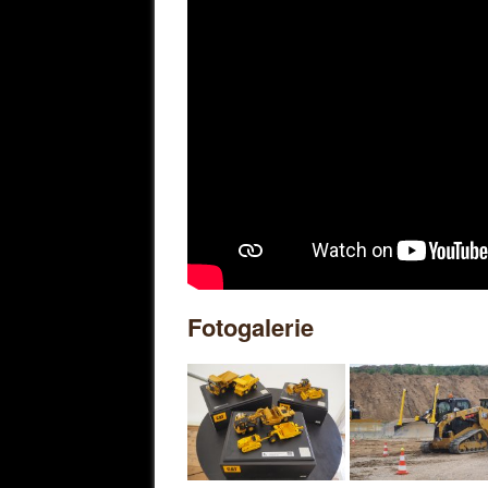
Fotogalerie