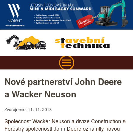
Nové partnerství John Deere
a Wacker Neuson
Zveřejněno: 11. 11. 2018
Společnost Wacker Neuson a divize Construction &
Forestry společnosti John Deere oznámily novou